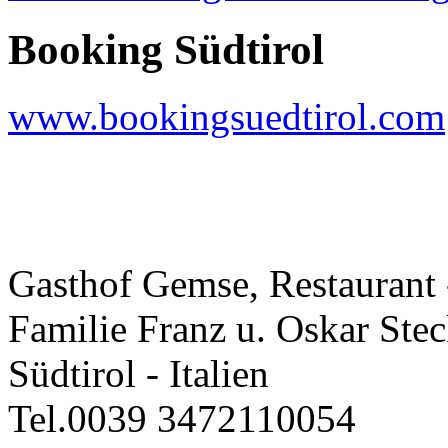
Booking Südtirol
www.bookingsuedtirol.com
Gasthof Gemse, Restaurant
Familie Franz u. Oskar Stec
Südtirol - Italien
Tel.0039 3472110054