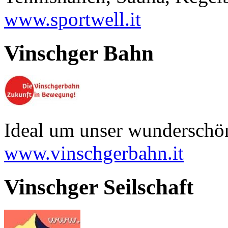
www.sportwell.it
Vinschger Bahn
Ideal um unser wunderschö
www.vinschgerbahn.it
Vinschger Seilschaft