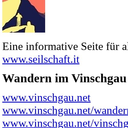
Eine informative Seite für 
www.seilschaft.it
Wandern im Vinschgau
www.vinschgau.net
www.vinschgau.net/wander
www.vinschgau.net/vinsch