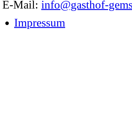
E-Mail:
info@gasthof-gems
Impressum