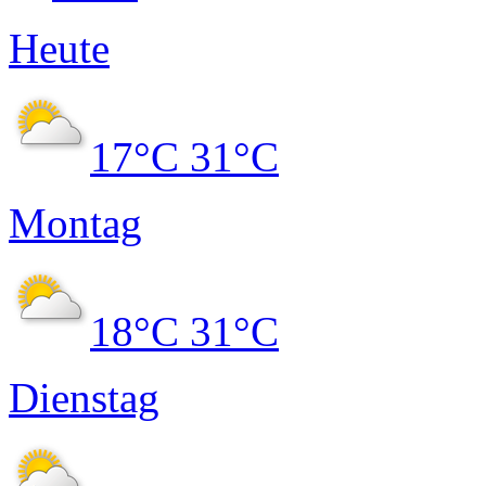
Heute
17°C
31°C
Montag
18°C
31°C
Dienstag