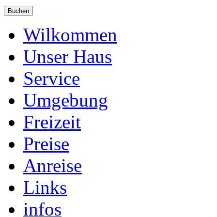
Wilkommen
Unser Haus
Service
Umgebung
Freizeit
Preise
Anreise
Links
infos