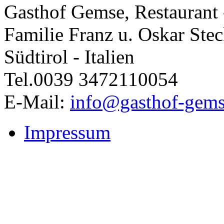
Gasthof Gemse, Restaurant
Familie Franz u. Oskar Stec
Südtirol - Italien
Tel.0039 3472110054
E-Mail:
info@gasthof-gems
Impressum