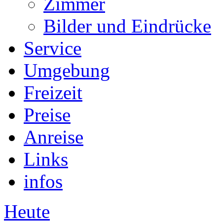
Zimmer
Bilder und Eindrücke
Service
Umgebung
Freizeit
Preise
Anreise
Links
infos
Heute