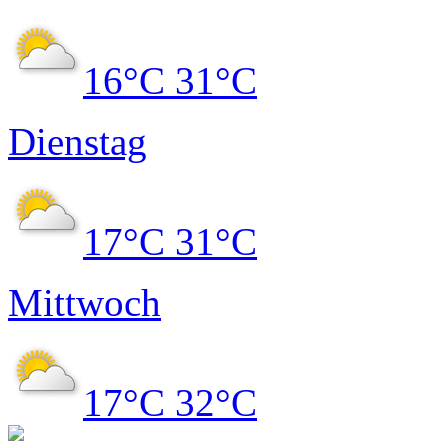
16°C
31°C
Dienstag
17°C
31°C
Mittwoch
17°C
32°C